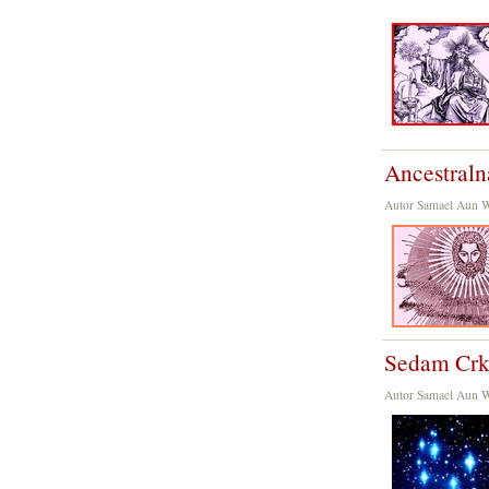
Ancestraln
Autor Samael Aun 
Sedam Crk
Autor Samael Aun 