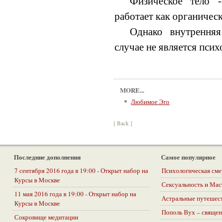
Физическое тело 
работает как органическ
Однако внутрення
случае не является пси
MORE...
Любимое Эго
[ Back ]
Последние дополнения
Самое популярное
7 сентября 2016 года в 19:00 - Открыт набор на
Психологическая сме
Курсы в Москве
Сексуальность и Ма
11 мая 2016 года в 19:00 - Открыт набор на
Астральные путешес
Курсы в Москве
Пополь Вух – священ
Сокровище медитации