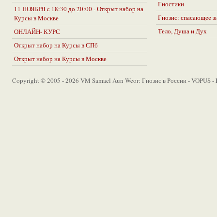
Гностики
11 НОЯБРЯ c 18:30 до 20:00 - Открыт набор на
Гнозис: спасающее з
Курсы в Москве
Тело, Душа и Дух
ОНЛАЙН- КУРС
Открыт набор на Курсы в СПб
Открыт набор на Курсы в Москве
Copyright © 2005 - 2026 VM Samael Aun Weor: Гнозис в России - VOPUS -