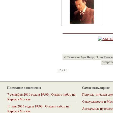
< Самаэль Аун Веор, Отец Гност
Антроп
[ Back ]
Последние дополнения
Самое популярное
7 сентября 2016 года в 19:00 - Открыт набор на
Психологическая сме
Курсы в Москве
Сексуальность и Ма
11 мая 2016 года в 19:00 - Открыт набор на
Астральные путешес
Курсы в Москве