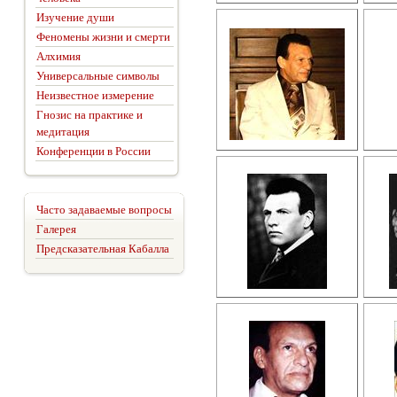
Изучение души
Феномены жизни и смерти
Алхимия
Универсальные символы
Неизвестное измерение
Гнозис на практике и
медитация
Конференции в России
Часто задаваемые вопросы
Галерея
Предсказательная Кабалла