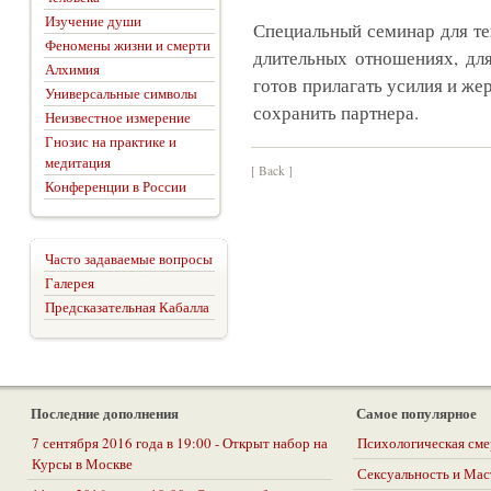
Изучение души
Специальный семинар для тех
Феномены жизни и смерти
длительных отношениях, для 
Алхимия
готов прилагать усилия и же
Универсальные символы
сохранить партнера.
Неизвестное измерение
Гнозис на практике и
медитация
[ Back ]
Конференции в России
Часто задаваемые вопросы
Галерея
Предсказательная Кабалла
Последние дополнения
Самое популярное
7 сентября 2016 года в 19:00 - Открыт набор на
Психологическая сме
Курсы в Москве
Сексуальность и Ма