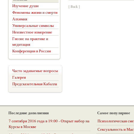
Изучение души
[ Back ]
Феномены жизни и смерти
Алхимия
Универсальные символы
Неизвестное измерение
Гнозис на практике и
медитация
Конференции в России
Часто задаваемые вопросы
Галерея
Предсказательная Кабалла
Последние дополнения
Самое популярное
7 сентября 2016 года в 19:00 - Открыт набор на
Психологическая сме
Курсы в Москве
Сексуальность и Ма