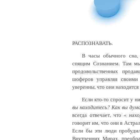
РАСПОЗНАВАТЬ.
В часы обычного сна
спящим Сознанием. Там мы
продовольственных продав
шоферов управляя своими 
уверенны, что они находятся 
Если кто-то спросит у ни
вы находитесь? Как вы дума
всегда отвечает, что « нах
говорит им, что они в Астрал
Если бы эти люди пробуди
Внутренних Мирах, преобра