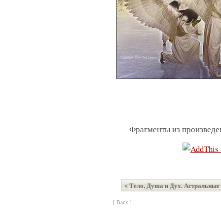
Фрагменты из произведе
< Тело, Душа и Дух. Астральные
[ Back ]