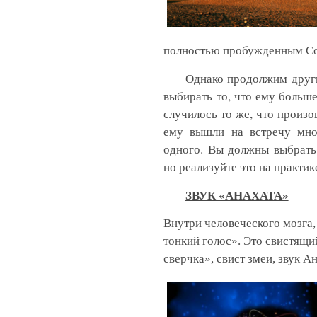
полностью пробужденным С
Однако продолжим друг
выбирать то, что ему больше
случилось то же, что произо
ему вышли на встречу мно
одного. Вы должны выбрать
но реализуйте это на практике
ЗВУК «АНАХАТА»
Внутри человеческого мозга,
тонкий голос». Это свистящи
сверчка», свист змеи, звук А