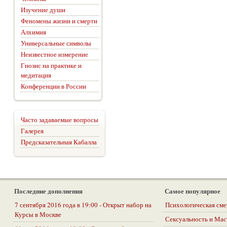
Изучение души
Феномены жизни и смерти
Алхимия
Универсальные символы
Неизвестное измерение
Гнозис на практике и
медитация
Конференции в России
Часто задаваемые вопросы
Галерея
Предсказательная Кабалла
Последние дополнения
Самое популярное
7 сентября 2016 года в 19:00 - Открыт набор на
Психологическая сме
Курсы в Москве
Сексуальность и Ма