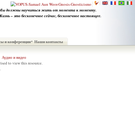
Мы должны научиться жить от момента к моменту.
Жизнь – это бесконечное сейчас, бесконечное настоящее.
сы и конференции
Наши контакты
Аудио и видео
ised to view this resource.
.