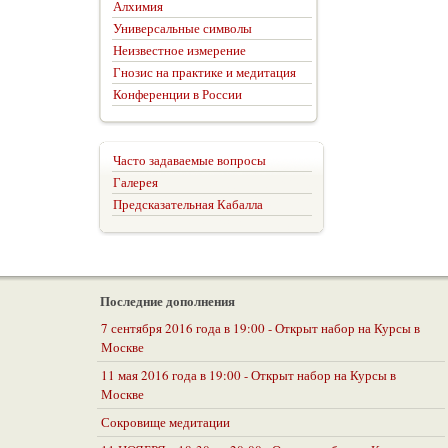
Алхимия
Универсальные символы
Неизвестное измерение
Гнозис на практике и медитация
Конференции в России
Часто задаваемые вопросы
Галерея
Предсказательная Кабалла
Последние дополнения
7 сентября 2016 года в 19:00 - Открыт набор на Курсы в
Москве
11 мая 2016 года в 19:00 - Открыт набор на Курсы в
Москве
Сокровище медитации