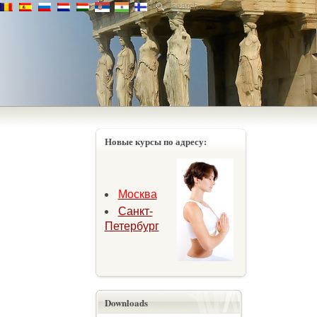
Новые курсы по адресу:
Москва
Санкт-
Петербург
Downloads