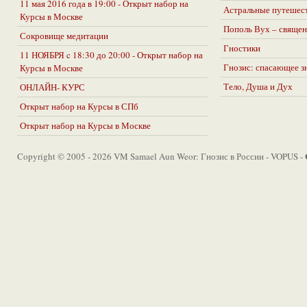
11 мая 2016 года в 19:00 - Открыт набор на
Астральные путешес
Курсы в Москве
Пополь Вух – священ
Сокровище медитации
Гностики
11 НОЯБРЯ c 18:30 до 20:00 - Открыт набор на
Гнозис: спасающее з
Курсы в Москве
Тело, Душа и Дух
ОНЛАЙН- КУРС
Открыт набор на Курсы в СПб
Открыт набор на Курсы в Москве
Copyright © 2005 - 2026 VM Samael Aun Weor: Гнозис в России - VOPUS -