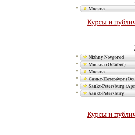
Москва
Курсы и публи
Nizhny Novgorod
Москва (October)
Москва
Санкт-Петербург (Oct
Sankt-Petersburg (Apr
Sankt-Petersburg
Курсы и публи