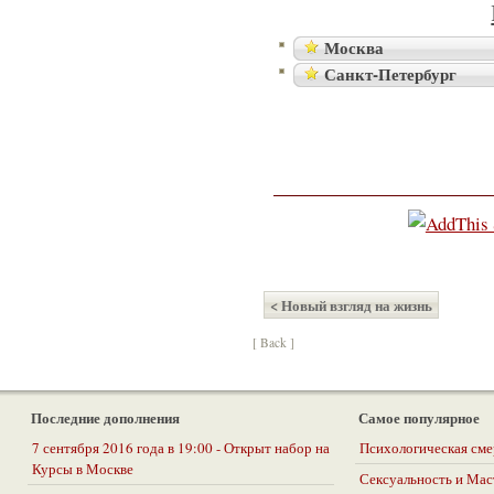
Москва
Санкт-Петербург
< Новый взгляд на жизнь
[ Back ]
Последние дополнения
Самое популярное
7 сентября 2016 года в 19:00 - Открыт набор на
Психологическая сме
Курсы в Москве
Сексуальность и Ма