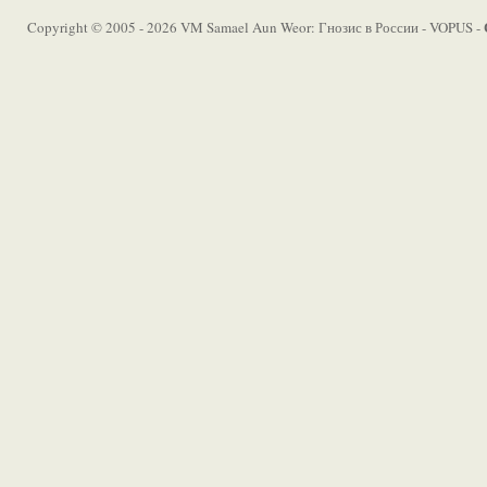
Copyright © 2005 - 2026 VM Samael Aun Weor: Гнозис в России - VOPUS -