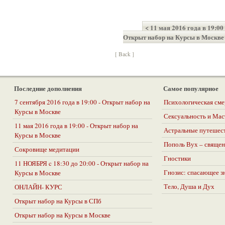
< 11 мая 2016 года в 19:00 
Открыт набор на Курсы в Москве
[ Back ]
Последние дополнения
Самое популярное
7 сентября 2016 года в 19:00 - Открыт набор на
Психологическая сме
Курсы в Москве
Сексуальность и Ма
11 мая 2016 года в 19:00 - Открыт набор на
Астральные путешес
Курсы в Москве
Пополь Вух – священ
Сокровище медитации
Гностики
11 НОЯБРЯ c 18:30 до 20:00 - Открыт набор на
Гнозис: спасающее з
Курсы в Москве
Тело, Душа и Дух
ОНЛАЙН- КУРС
Открыт набор на Курсы в СПб
Открыт набор на Курсы в Москве