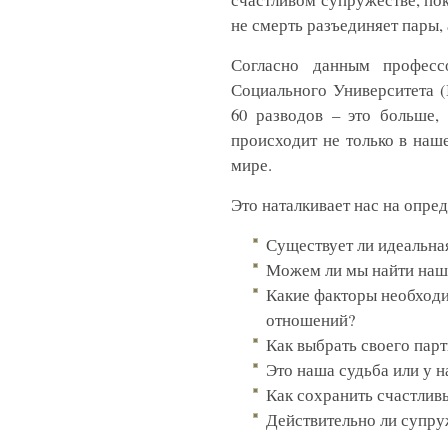
не смерть разъединяет пары,
Согласно данным професс
Социального Университета (
60 разводов – это больше,
происходит не только в наш
мире.
Это наталкивает нас на опре
Существует ли идеальна
Можем ли мы найти наш
Какие факторы необходи
отношений?
Как выбрать своего пар
Это наша судьба или у н
Как сохранить счастлив
Действительно ли супруж