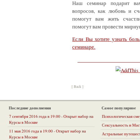
Наш семинар подарит ва
вопросов, как любовь и сч
помогут вам жить счастл
помогут вам провести мирну
Если Вы хотите узнать бол
семинаре.
[ Back ]
Последние дополнения
Самое популярное
7 сентября 2016 года в 19:00 - Открыт набор на
Психологическая сме
Курсы в Москве
Сексуальность и Ма
11 мая 2016 года в 19:00 - Открыт набор на
Астральные путешес
Курсы в Москве