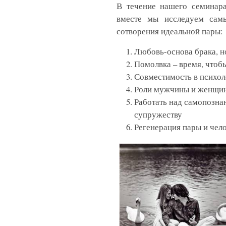
В течение нашего семинара
вместе мы исследуем сам
сотворения идеальной пары:
Любовь-основа брака, н
Помолвка – время, чтобы
Совместимость в психол
Роли мужчины и женщин
Работать над самопозна
супружеству
Регенерация пары и чело