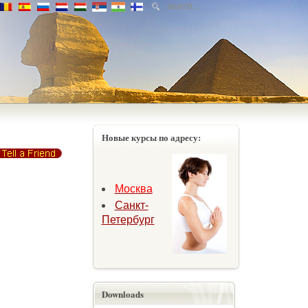
Новые курсы по адресу:
Москва
Санкт-
Петербург
Downloads