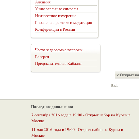
Алхимия
Универсальные символы
Неизвестное измерение
Гнозис на практике и медитация
Конференции в России
Часто задаваемые вопросы
Галерея
Предсказательная Кабалла
< Открыт н
[ Back ]
Последние дополнения
7 сентября 2016 года в 19:00 - Открыт набор на Курсы в
Москве
11 мая 2016 года в 19:00 - Открыт набор на Курсы в
Москве