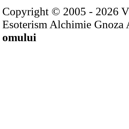
Copyright © 2005 - 2026 
Esoterism Alchimie Gnoza 
omului