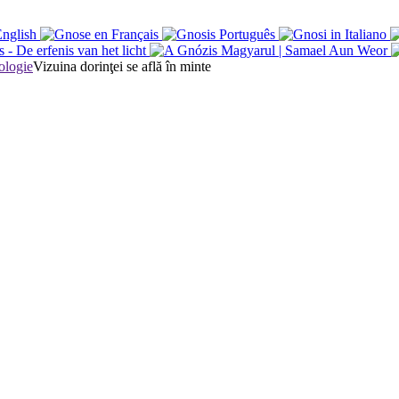
Vizuina dorinţei se află în minte