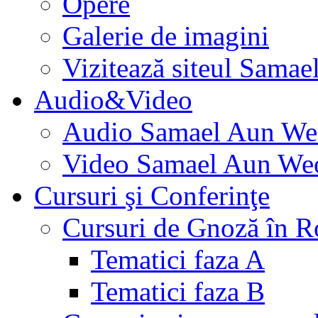
Opere
Galerie de imagini
Vizitează siteul Samae
Audio&Video
Audio Samael Aun We
Video Samael Aun We
Cursuri şi Conferinţe
Cursuri de Gnoză în 
Tematici faza A
Tematici faza B