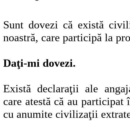
Sunt dovezi că există civil
noastră, care participă la pr
Daţi-mi dovezi.
Există declaraţii ale angaj
care atestă că au participat
cu anumite civilizaţii extrate