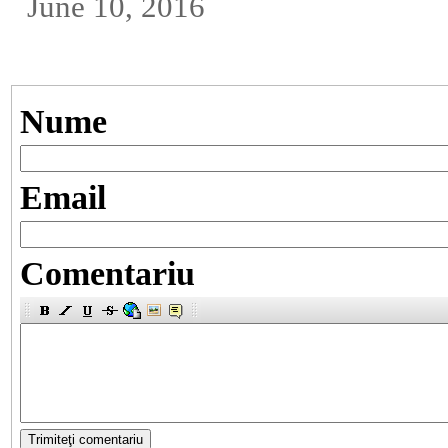
June 10, 2016
Nume
Email
Comentariu
Trimiteţi comentariu