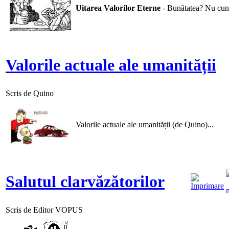
Uitarea Valorilor Eterne
- Bunătatea? Nu cuno
Valorile actuale ale umanității
Scris de Quino
Valorile actuale ale umanității (de Quino)...
Salutul clarvăzătorilor
Scris de Editor VOPUS