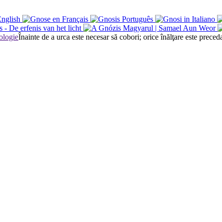
Înainte de a urca este necesar să cobori; orice înălţare este preced