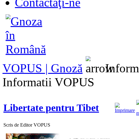
Contactaţi-ne
VOPUS | Gnoză
Inform
Informatii VOPUS
Libertate pentru Tibet
Scris de Editor VOPUS