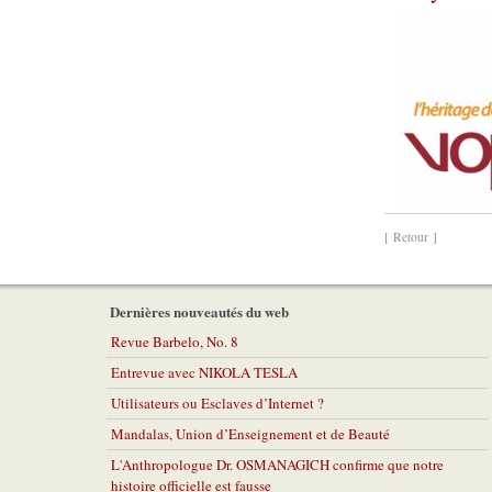
[ Retour ]
Dernières nouveautés du web
Revue Barbelo, No. 8
Entrevue avec NIKOLA TESLA
Utilisateurs ou Esclaves d’Internet ?
Mandalas, Union d’Enseignement et de Beauté
L'Anthropologue Dr. OSMANAGICH confirme que notre
histoire officielle est fausse