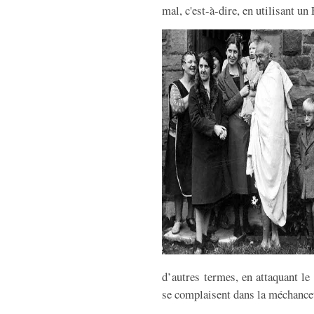
mal, c'est-à-dire, en utilisant u
d’autres termes, en attaquant l
se complaisent dans la méchanceté