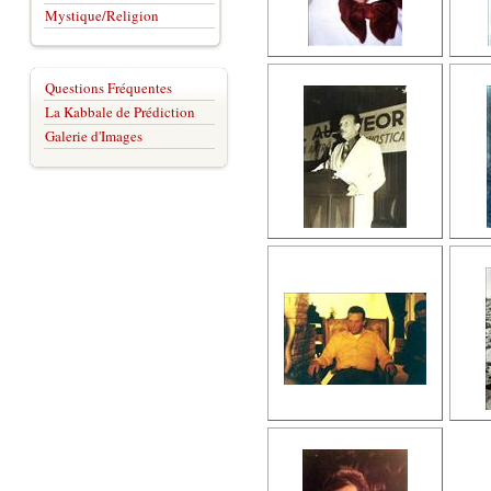
Mystique/Religion
Questions Fréquentes
La Kabbale de Prédiction
Galerie d'Images