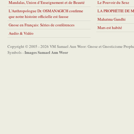
Mandalas, Union d’Enseignement et de Beauté
Le Pouvoir du Sexe
L'Anthropologue Dr. OSMANAGICH confirme
LA PROPHÉTIE DE 
que notre histoire officielle est fausse
Mahatma Gandhi
Gnose en Français: Séries de conférences
Mars est habité
Audio & Vidéo
Copyright © 2005 - 2026 VM Samael Aun Weor: Gnose et Gnosticisme Prophét
Images Samael Aun Weor
Symbols -