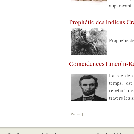
auparavant.
Prophétie des Indiens Cr
Prophétie de
Coïncidences Lincoln-
La vie de 
temps, est
répétant d'
travers les 
[ Retour ]