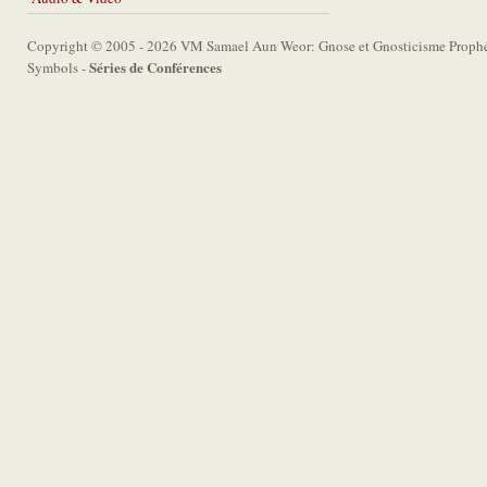
Copyright © 2005 - 2026 VM Samael Aun Weor: Gnose et Gnosticisme Prophét
Séries de Conférences
Symbols -