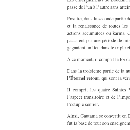
passe de l’un à l’autre sans attein
Ensuite, dans la seconde partie de 
et la renaissance de toutes les
actions accumulées ou karma. Ce
passaient par une période de mis
gagnaient un lieu dans le triple ci
À ce moment, il comprit la loi d
Dans la troisième partie de la nu
l’Éternel retour
, qui sont la vér
Il comprit les quatre Saintes 
l’aspect transitoire et de l’imp
l’octuple sentier.
Ainsi, Gautama se convertit en Bo
fut la base de tout son enseignem