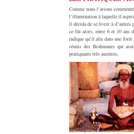
Comme nous l’avions commenté, S
l’illumination à laquelle il aspi
il décida de se livrer à d’autres
ce fût alors, entre 6 et 10 ans
indique qu’il alla dans une forêt
réunis des Brahmanes qui avaie
pratiquants très austères.