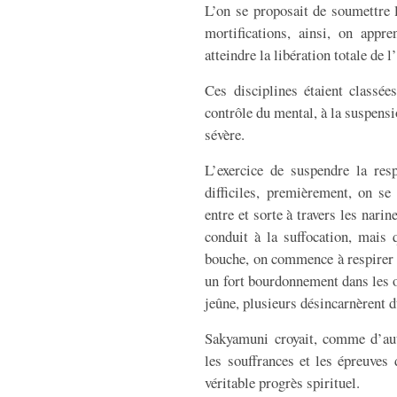
L’on se proposait de soumettre 
mortifications, ainsi, on appre
atteindre la libération totale de l
Ces disciplines étaient classées
contrôle du mental, à la suspensio
sévère.
L’exercice de suspendre la res
difficiles, premièrement, on se
entre et sorte à travers les nari
conduit à la suffocation, mais 
bouche, on commence à respirer p
un fort bourdonnement dans les or
jeûne, plusieurs désincarnèrent d
Sakyamuni croyait, comme d’autr
les souffrances et les épreuves 
véritable progrès spirituel.