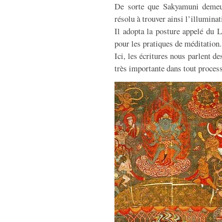
De sorte que Sakyamuni demeur
résolu à trouver ainsi l’illuminat
Il adopta la posture appelé du Lo
pour les pratiques de méditation.
Ici, les écritures nous parlent d
très importante dans tout process