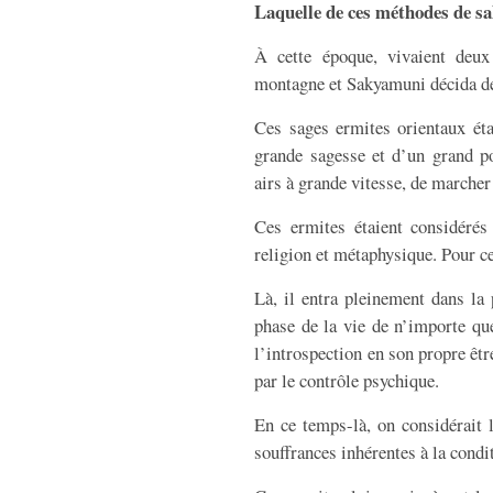
Laquelle de ces méthodes de salu
À cette époque, vivaient deux
montagne et Sakyamuni décida de
Ces sages ermites orientaux ét
grande sagesse et d’un grand po
airs à grande vitesse, de marcher
Ces ermites étaient considéré
religion et métaphysique. Pour c
Là, il entra pleinement dans la 
phase de la vie de n’importe que
l’introspection en son propre êtr
par le contrôle psychique.
En ce temps-là, on considérait
souffrances inhérentes à la cond