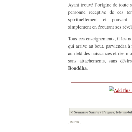
Ayant trouvé l’origine de toute s
personne réceptive de ces te
spirituellement et pouvant 
simplement en écoutant ses révéla
Tous ces enseignements, il les 
qui arrive au bout, parviendra à 
au-delà des naissances et des mor
sans attachements, sans désirs.
Bouddha
.
< Semaine Sainte / Pâques, fête mobi
[ Retour ]