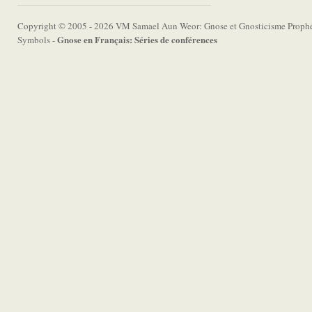
Copyright © 2005 - 2026 VM Samael Aun Weor: Gnose et Gnosticisme Prophét
Gnose en Français: Séries de conférences
Symbols -