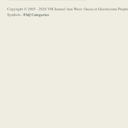
Copyright © 2005 - 2026 VM Samael Aun Weor: Gnose et Gnosticisme Prophét
FAQ Categories
Symbols -