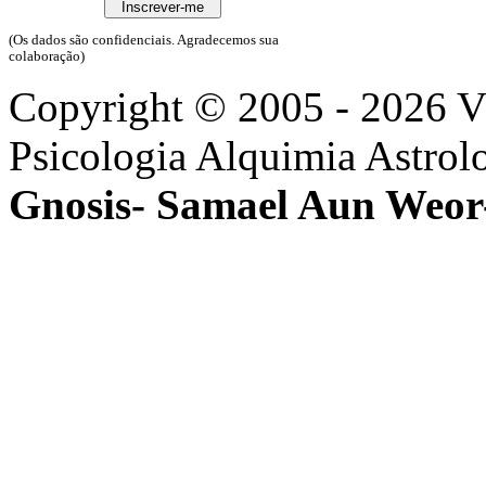
(Os dados são confidenciais. Agradecemos sua
colaboração)
Copyright © 2005 - 2026 
Psicologia Alquimia Astrol
Gnosis- Samael Aun Weor-