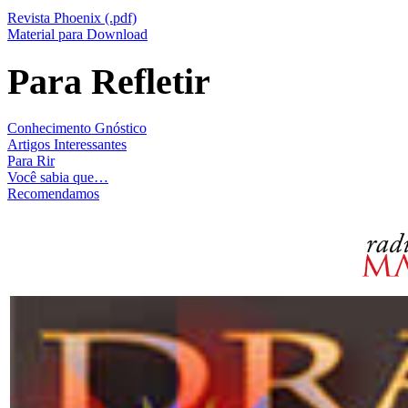
Revista Phoenix (.pdf)
Material para Download
Para Refletir
Conhecimento Gnóstico
Artigos Interessantes
Para Rir
Você sabia que…
Recomendamos