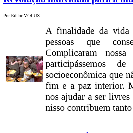
Por Editor VOPUS
A finalidade da vida
pessoas que conse
Complicaram nossa
participássemos d
socioeconômica que nã
fim e a paz interior.
nos ajudar a ser livres
nisso contribuem tanto 