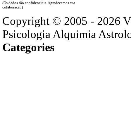
(Os dados são confidenciais. Agradecemos sua
colaboração)
Copyright © 2005 - 2026 
Psicologia Alquimia Astrol
Categories