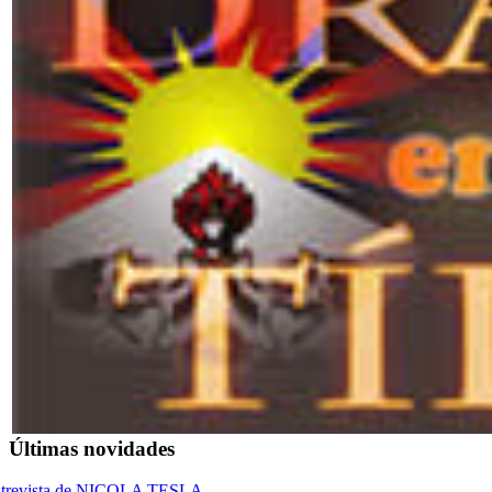
Últimas novidades
trevista de NICOLA TESLA