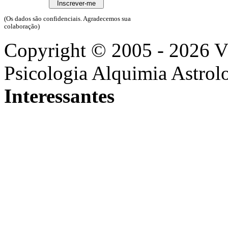
(Os dados são confidenciais. Agradecemos sua
colaboração)
Copyright © 2005 - 2026 
Psicologia Alquimia Astrol
Interessantes