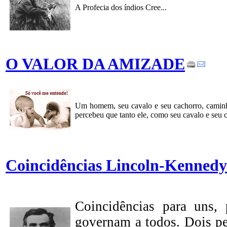
A Profecia dos índios Cree...
O VALOR DA AMIZADE
Um homem, seu cavalo e seu cachorro, camin
percebeu que tanto ele, como seu cavalo e seu 
Coincidências Lincoln-Kennedy
Coincidências para uns,
governam a todos. Dois pe