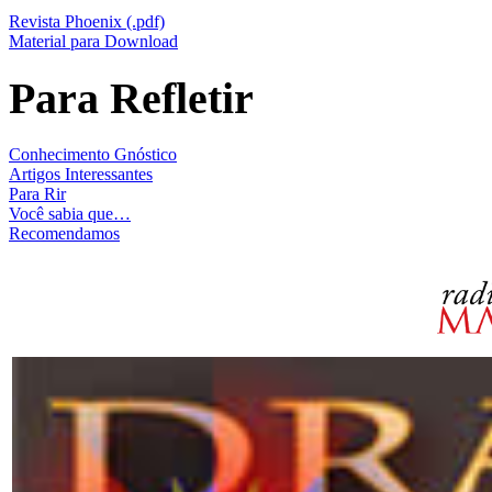
Revista Phoenix (.pdf)
Material para Download
Para Refletir
Conhecimento Gnóstico
Artigos Interessantes
Para Rir
Você sabia que…
Recomendamos