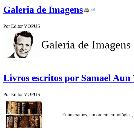
Galeria de Imagens
Por Editor VOPUS
Galeria de Imagen
Livros escritos por Samael Aun
Por Editor VOPUS
Enumeramos, em ordem cronológica, 