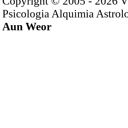
Copyright © 2005 - 2026 
Psicologia Alquimia Astrol
Aun Weor