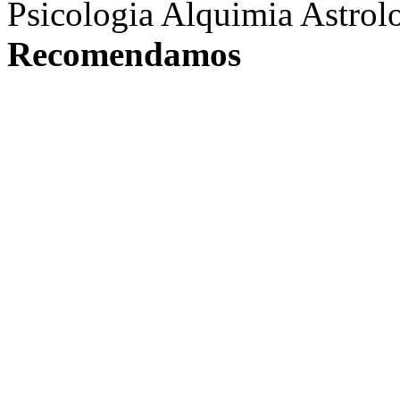
Psicologia Alquimia Astrol
Recomendamos