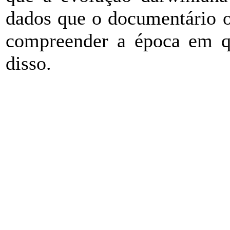
dados que o documentário o
compreender a época em q
disso.