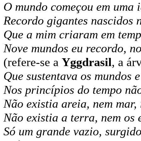
O mundo começou em uma i
Recordo gigantes nascidos 
Que a mim criaram em temp
Nove mundos eu recordo, no
(refere-se a
Yggdrasil
, a ár
Que sustentava os mundos e
Nos princípios do tempo não
Não existia areia, nem mar, 
Não existia a terra, nem os 
Só um grande vazio, surgid