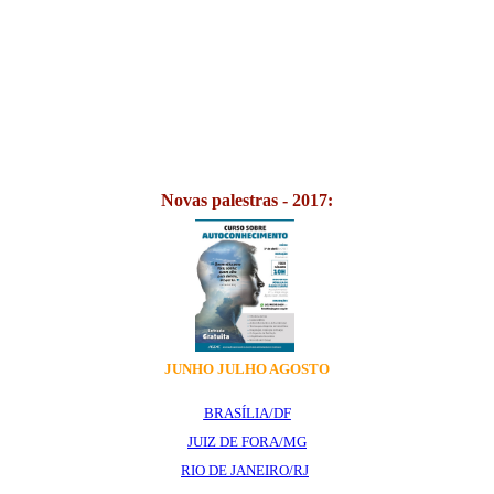
Novas palestras - 2017:
JUNHO JULHO AGOSTO
BRASÍLIA/DF
JUIZ DE FORA/MG
RIO DE JANEIRO/RJ