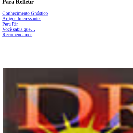
Para Refletir
Conhecimento Gnóstico
Artigos Interessantes
Para Rir
Você sabia que…
Recomendamos