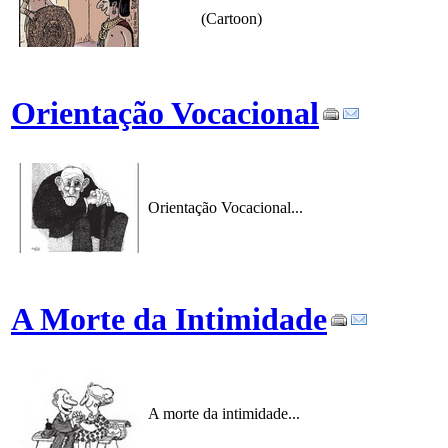
(Cartoon)
Orientação Vocacional
Orientação Vocacional...
A Morte da Intimidade
A morte da intimidade...