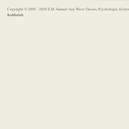
Copyright © 2005 - 2026 E.M. Samael Aun Weor: Gnosis, Psychologie, Esoter
Kabbalah