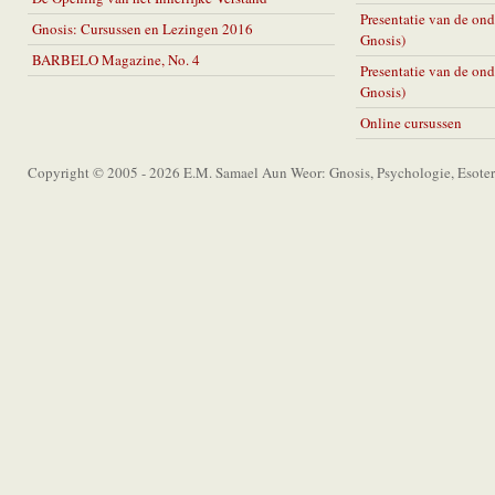
Presentatie van de on
Gnosis: Cursussen en Lezingen 2016
Gnosis)
BARBELO Magazine, No. 4
Presentatie van de on
Gnosis)
Online cursussen
Copyright © 2005 - 2026 E.M. Samael Aun Weor: Gnosis, Psychologie, Esoter