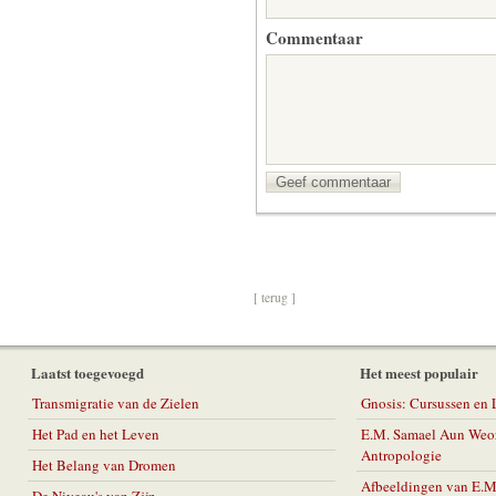
Commentaar
Geef commentaar
[ terug ]
Laatst toegevoegd
Het meest populair
Transmigratie van de Zielen
Gnosis: Cursussen en
Het Pad en het Leven
E.M. Samael Aun Weor
Antropologie
Het Belang van Dromen
Afbeeldingen van E.