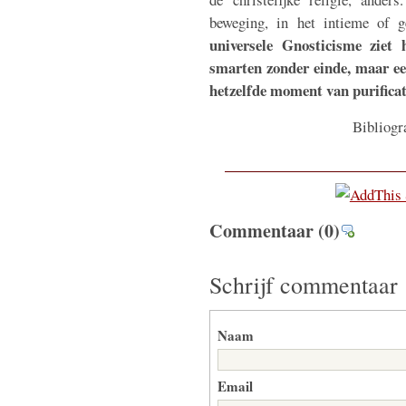
beweging, in het intieme of 
universele Gnosticisme ziet 
smarten zonder einde, maar ee
hetzelfde moment van purificati
Bibliogr
Commentaar
(0)
Schrijf commentaar
Naam
Email