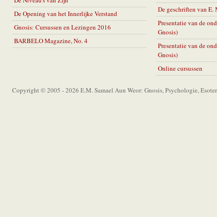
De Niveau's van Zijn
De geschriften van E
De Opening van het Innerlijke Verstand
Presentatie van de on
Gnosis: Cursussen en Lezingen 2016
Gnosis)
BARBELO Magazine, No. 4
Presentatie van de on
Gnosis)
Online cursussen
Copyright © 2005 - 2026 E.M. Samael Aun Weor: Gnosis, Psychologie, Esoter