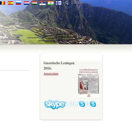
Gnostische Lezingen
2016:
Amsterdam