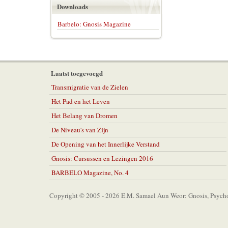
Downloads
Barbelo: Gnosis Magazine
Laatst toegevoegd
Transmigratie van de Zielen
Het Pad en het Leven
Het Belang van Dromen
De Niveau's van Zijn
De Opening van het Innerlijke Verstand
Gnosis: Cursussen en Lezingen 2016
BARBELO Magazine, No. 4
Copyright © 2005 - 2026 E.M. Samael Aun Weor: Gnosis, Psycho