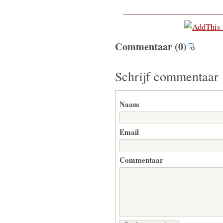
Commentaar
(0)
Schrijf commentaar
Naam
Email
Commentaar