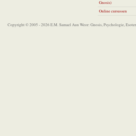
Gnosis)
Online cursussen
Copyright © 2005 - 2026 E.M. Samael Aun Weor: Gnosis, Psychologie, Esoter