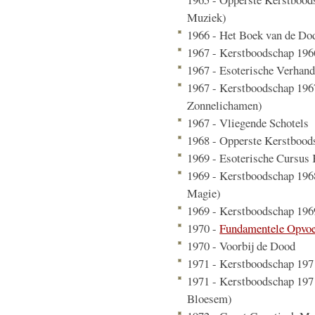
Muziek)
1966 - Het Boek van de Do
1967 - Kerstboodschap 196
1967 - Esoterische Verhand
1967 - Kerstboodschap 196
Zonnelichamen)
1967 - Vliegende Schotels
1968 - Opperste Kerstbood
1969 - Esoterische Cursus
1969 - Kerstboodschap 196
Magie)
1969 - Kerstboodschap 196
1970 -
Fundamentele Opvo
1970 - Voorbij de Dood
1971 - Kerstboodschap 1971
1971 - Kerstboodschap 197
Bloesem)