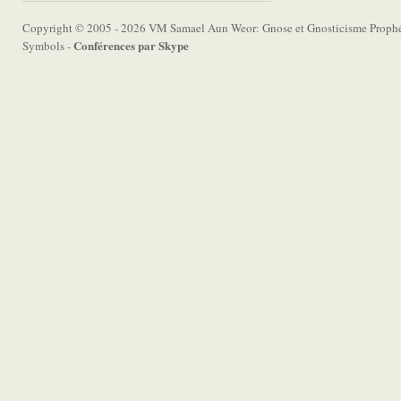
Copyright © 2005 - 2026 VM Samael Aun Weor: Gnose et Gnosticisme Prophét
Conférences par Skype
Symbols -