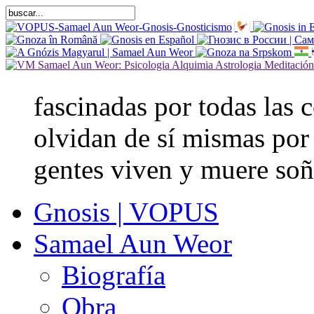
fascinadas por todas las c
olvidan de sí mismas por 
gentes viven y muere so
Gnosis | VOPUS
Samael Aun Weor
Biografía
Obra