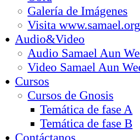
Galería de Imágenes
Visita www.samael.or
Audio&Video
Audio Samael Aun We
Video Samael Aun We
Cursos
Cursos de Gnosis
Temática de fase A
Temática de fase B
Contáctanos