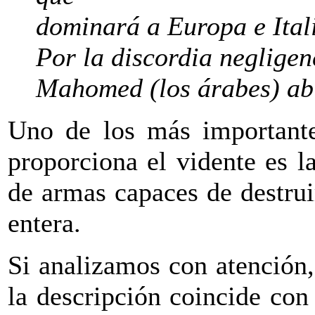
dominará a Europa e Ital
Por la discordia negligen
Mahomed (los árabes) abi
Uno de los más important
proporciona el vidente es l
de armas capaces de destrui
entera.
Si analizamos con atención,
la descripción coincide con