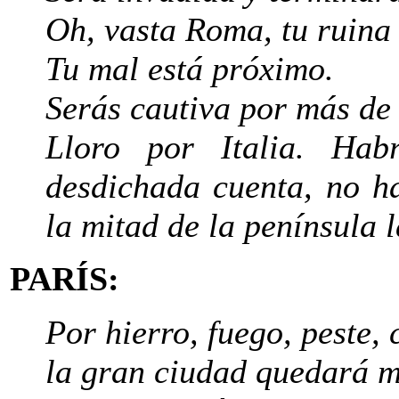
Oh, vasta Roma, tu ruina 
Tu mal está próximo.
Serás cautiva por más de 
Lloro por Italia. Hab
desdichada cuenta, no h
la mitad de la península l
PARÍS:
Por hierro, fuego, peste, 
la gran ciudad quedará m