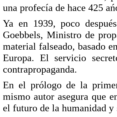
una profecía de hace 425 ań
Ya en 1939, poco después
Goebbels, Ministro de prop
material falseado, basado e
Europa. El servicio secret
contrapropaganda.
En el prólogo de la prim
mismo autor asegura que en
el futuro de la humanidad y 