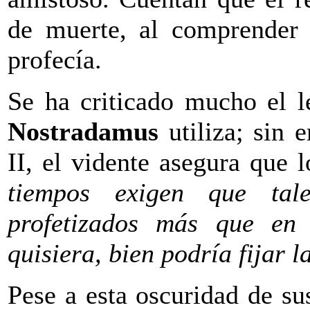
de muerte, al comprender 
profecía.
Se ha criticado mucho el l
Nostradamus
utiliza; sin 
II, el vidente asegura que 
tiempos exigen que tal
profetizados más que en 
quisiera, bien podría fijar 
Pese a esta oscuridad de sus