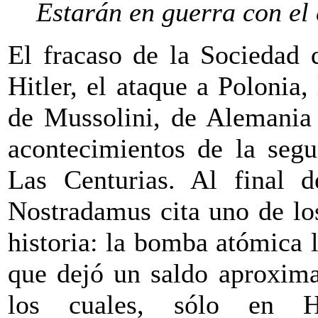
Estarán en guerra con el 
El fracaso de la Sociedad 
Hitler, el ataque a Polonia,
de Mussolini, de Alemania 
acontecimientos de la segu
Las Centurias. Al final d
Nostradamus cita uno de lo
historia: la bomba atómica
que dejó un saldo aproxim
los cuales, sólo en H