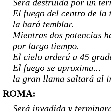
Será destruida por un te
El fuego del centro de la t
la hará temblar.
Mientras dos potencias h
por largo tiempo.
El cielo arderá a 45 grad
El fuego se aproxima...
la gran llama saltará al i
ROMA:
Será invadida y terminar