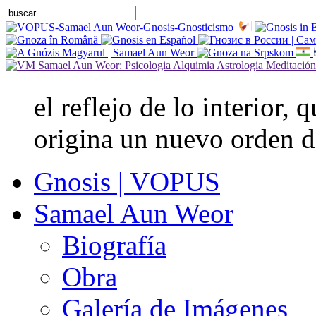
el reflejo de lo interior,
origina un nuevo orden d
Gnosis | VOPUS
Samael Aun Weor
Biografía
Obra
Galería de Imágenes