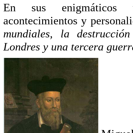
En sus enigmáticos v
acontecimientos y personal
mundiales, la destrucció
Londres y una tercera guerr