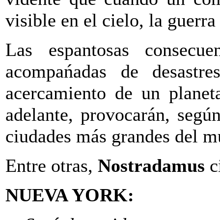
visible en el cielo, la guerr
Las espantosas consecue
acompańadas de desastres
acercamiento de un planet
adelante, provocarán, según
ciudades más grandes del m
Entre otras,
Nostradamus
ci
NUEVA YORK: