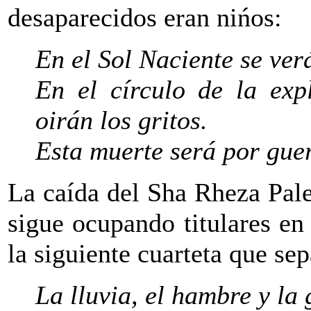
desaparecidos eran nińos:
En el Sol Naciente se ver
En el círculo de la exp
oirán los gritos.
Esta muerte será por gue
La caída del Sha Rheza Pale
sigue ocupando titulares en
la siguiente cuarteta que se
La lluvia, el hambre y la