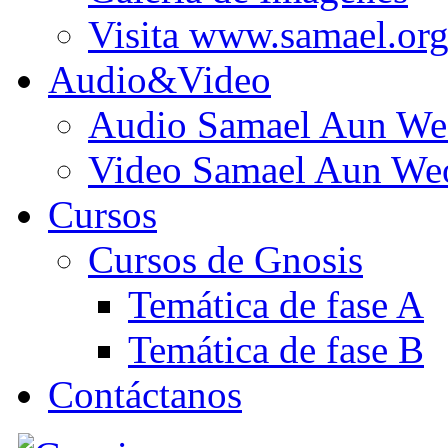
Visita www.samael.or
Audio&Video
Audio Samael Aun We
Video Samael Aun We
Cursos
Cursos de Gnosis
Temática de fase A
Temática de fase B
Contáctanos