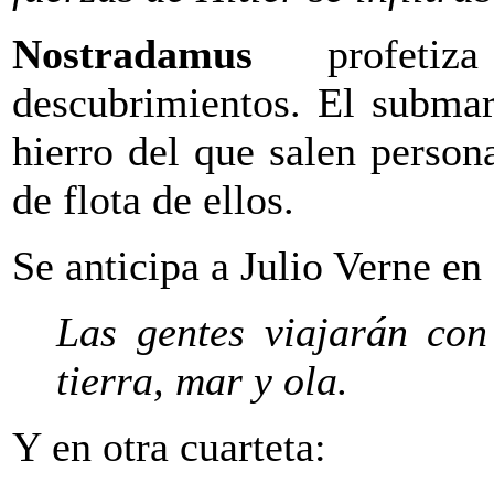
Nostradamus
profetiza
descubrimientos. El submar
hierro del que salen person
de flota de ellos.
Se anticipa a Julio Verne en
Las gentes viajarán con
tierra, mar y ola.
Y en otra cuarteta: