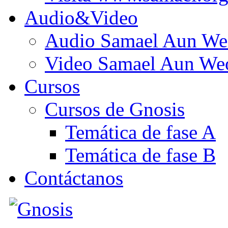
Audio&Video
Audio Samael Aun We
Video Samael Aun We
Cursos
Cursos de Gnosis
Temática de fase A
Temática de fase B
Contáctanos