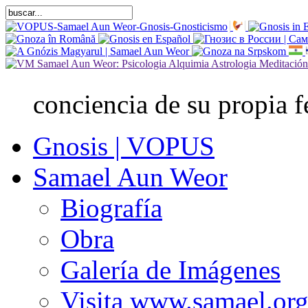
conciencia de su propia fe
Gnosis | VOPUS
Samael Aun Weor
Biografía
Obra
Galería de Imágenes
Visita www.samael.or