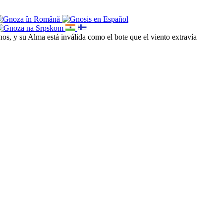
nos, y su Alma está inválida como el bote que el viento extravía