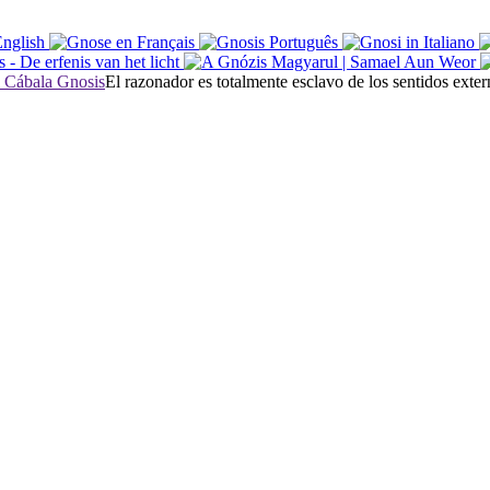
El razonador es totalmente esclavo de los sentidos exter