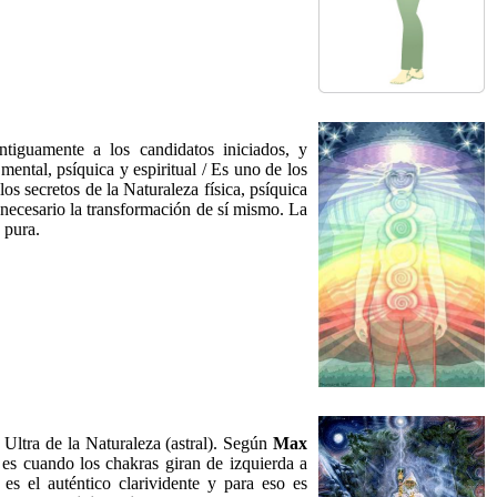
antiguamente a los candidatos iniciados, y
 mental, psíquica y espiritual / Es uno de los
los secretos de la Naturaleza física, psíquica
s necesario la transformación de sí mismo. La
 pura.
 Ultra de la Naturaleza (astral). Según
Max
 es cuando los chakras giran de izquierda a
 es el auténtico clarividente y para eso es