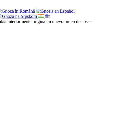
cambia interiormente origina un nuevo orden de cosas