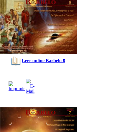
Leer online Barbelo 8