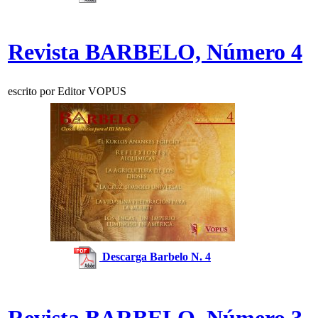
Revista BARBELO, Número 4
escrito por Editor VOPUS
Descarga Barbelo N. 4