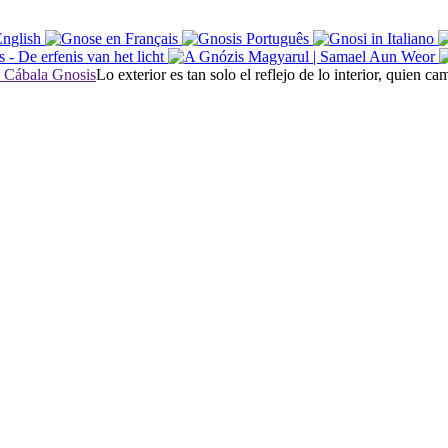
Lo exterior es tan solo el reflejo de lo interior, quien 