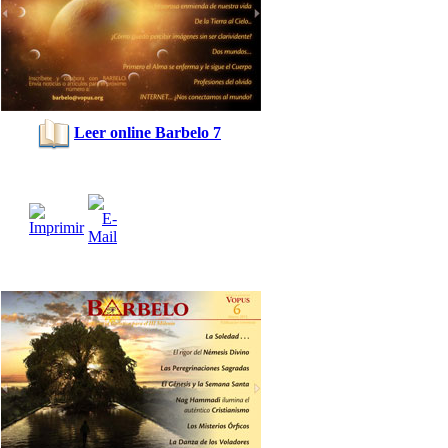
Leer online Barbelo 7