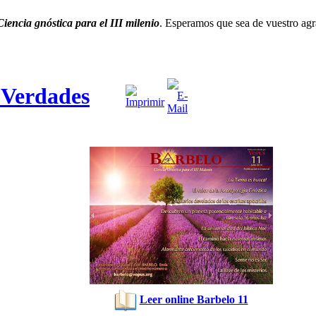
Ciencia gnóstica para el III milenio
. Esperamos que sea de vuestro agr
Verdades
Leer online Barbelo 11