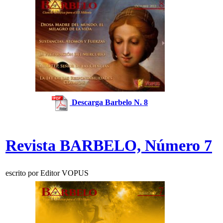
Descarga Barbelo N. 8
Revista BARBELO, Número 7
escrito por Editor VOPUS