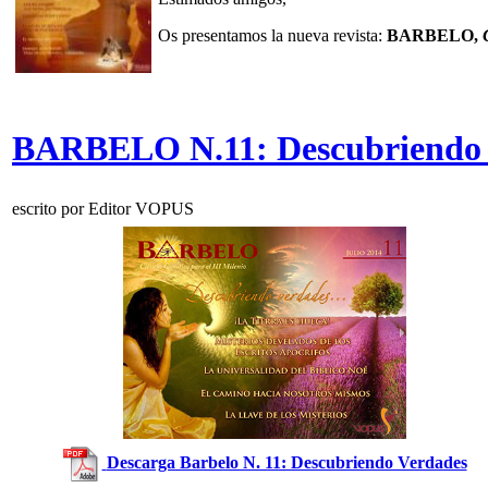
Os presentamos la nueva revista:
BARBELO,
BARBELO N.11: Descubriendo 
escrito por Editor VOPUS
Descarga Barbelo N. 11: Descubriendo Verdades