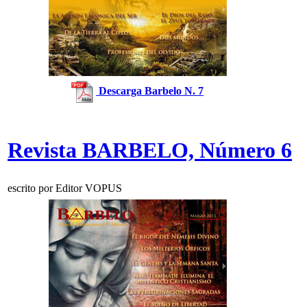
Descarga Barbelo N. 7
Revista BARBELO, Número 6
escrito por Editor VOPUS