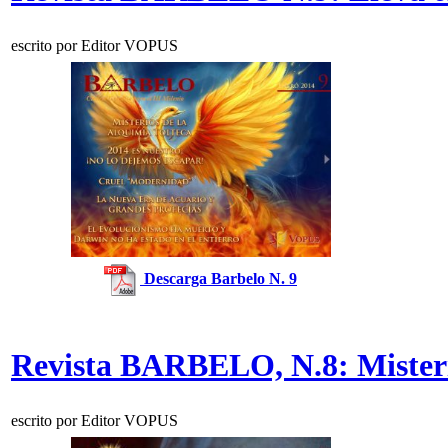
escrito por Editor VOPUS
Descarga Barbelo N. 9
Revista BARBELO, N.8: Misterio
escrito por Editor VOPUS