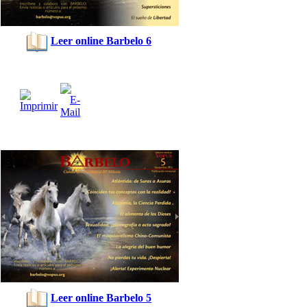
Leer online Barbelo 6
Leer online Barbelo 5