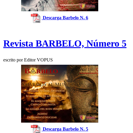
Descarga Barbelo N. 6
Revista BARBELO, Número 5
escrito por Editor VOPUS
Descarga Barbelo N. 5