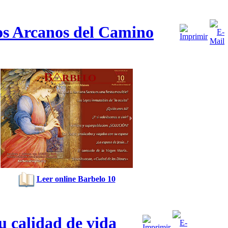
s Arcanos del Camino
Leer online Barbelo 10
 calidad de vida