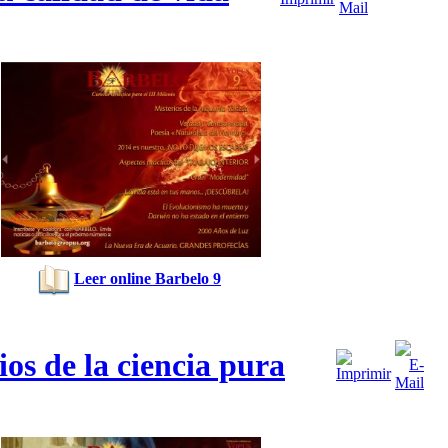
Leer online Barbelo 9
s de la ciencia pura