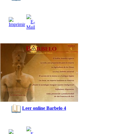
Leer online Barbelo 4