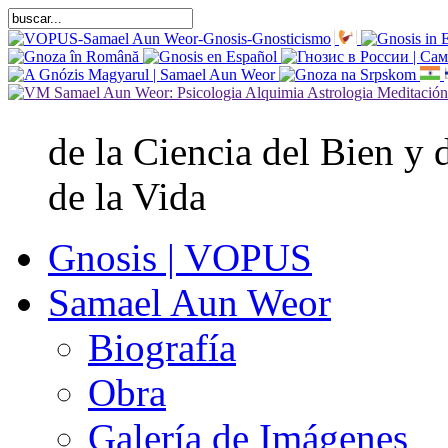
de la Ciencia del Bien y 
de la Vida
Gnosis | VOPUS
Samael Aun Weor
Biografía
Obra
Galería de Imágenes