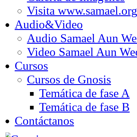
Visita www.samael.or
Audio&Video
Audio Samael Aun We
Video Samael Aun We
Cursos
Cursos de Gnosis
Temática de fase A
Temática de fase B
Contáctanos