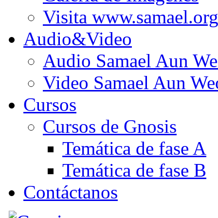
Visita www.samael.or
Audio&Video
Audio Samael Aun We
Video Samael Aun We
Cursos
Cursos de Gnosis
Temática de fase A
Temática de fase B
Contáctanos