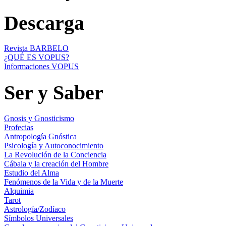
Descarga
Revista BARBELO
¿QUÉ ES VOPUS?
Informaciones VOPUS
Ser y Saber
Gnosis y Gnosticismo
Profecias
Antropología Gnóstica
Psicología y Autoconocimiento
La Revolución de la Conciencia
Cábala y la creación del Hombre
Estudio del Alma
Fenómenos de la Vida y de la Muerte
Alquimia
Tarot
Astrología/Zodíaco
Símbolos Universales