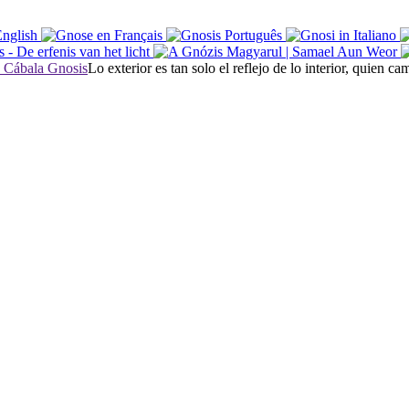
Lo exterior es tan solo el reflejo de lo interior, quien 