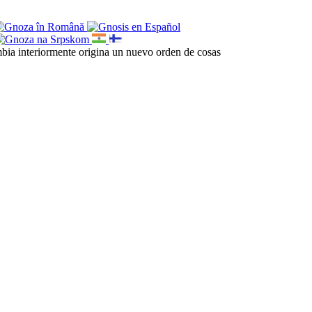
cambia interiormente origina un nuevo orden de cosas